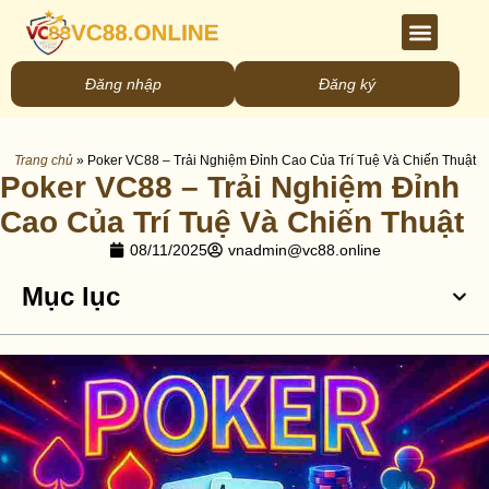
Đăng nhập
Đăng ký
Trang chủ
»
Poker VC88 – Trải Nghiệm Đỉnh Cao Của Trí Tuệ Và Chiến Thuật
Poker VC88 – Trải Nghiệm Đỉnh
Cao Của Trí Tuệ Và Chiến Thuật
08/11/2025
vnadmin@vc88.online
Mục lục