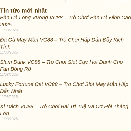
Tin tức mới nhất
Bắn Cá Long Vương VC88 – Trò Chơi Bắn Cá Đỉnh Cao
2025
11/08/2025
Đá Gà May Mắn VC88 – Trò Chơi Hấp Dẫn Đầy Kịch
Tính
11/08/2025
Slam Dunk VC88 – Trò Chơi Slot Cực Hot Dành Cho
Fan Bóng Rổ
11/08/2025
Lucky Fortune Cat VC88 – Trò Chơi Slot May Mắn Hấp
Dẫn Nhất
11/08/2025
Xì Dách VC88 – Trò Chơi Bài Trí Tuệ Và Cơ Hội Thắng
Lớn
11/08/2025